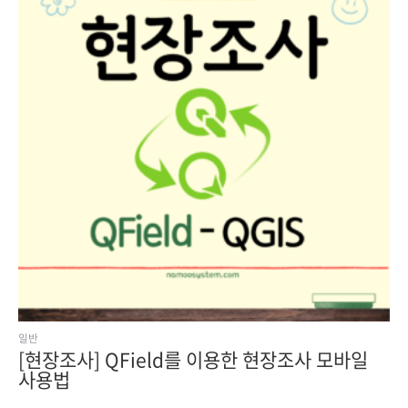
일반
[현장조사] QField를 이용한 현장조사 모바일
사용법